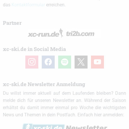
das
Kontaktformular
erreichen.
Partner
xc-ski.de in Social Media
instagram
facebook
spotify
x
youtube
xc-ski.de Newsletter Anmeldung
Du willst immer aktuell auf dem Laufenden bleiben? Dann
melde dich für unseren Newsletter an. Während der Saison
erhältst du damit immer einmal pro Woche die wichtigsten
News und Themen in dein Postfach. Einfach hier anmelden: