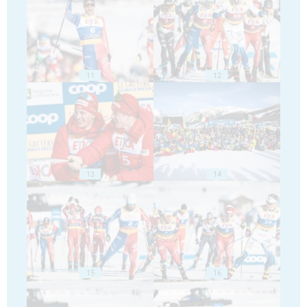
11
12
13
14
15
16