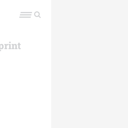
print