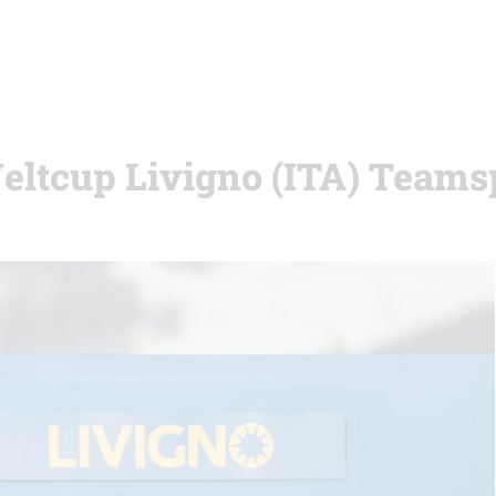
Weltcup Livigno (ITA) Teams