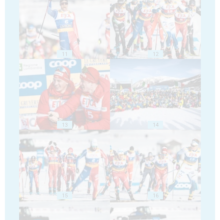
11
12
13
14
15
16