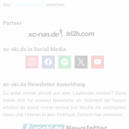
das
Kontaktformular
erreichen.
Partner
xc-ski.de in Social Media
instagram
facebook
spotify
x
youtube
xc-ski.de Newsletter Anmeldung
Du willst immer aktuell auf dem Laufenden bleiben? Dann
melde dich für unseren Newsletter an. Während der Saison
erhältst du damit immer einmal pro Woche die wichtigsten
News und Themen in dein Postfach. Einfach hier anmelden: