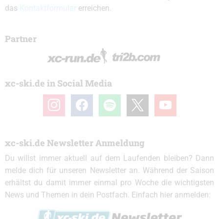
das
Kontaktformular
erreichen.
Partner
xc-ski.de in Social Media
instagram
facebook
spotify
x
youtube
xc-ski.de Newsletter Anmeldung
Du willst immer aktuell auf dem Laufenden bleiben? Dann
melde dich für unseren Newsletter an. Während der Saison
erhältst du damit immer einmal pro Woche die wichtigsten
News und Themen in dein Postfach. Einfach hier anmelden: