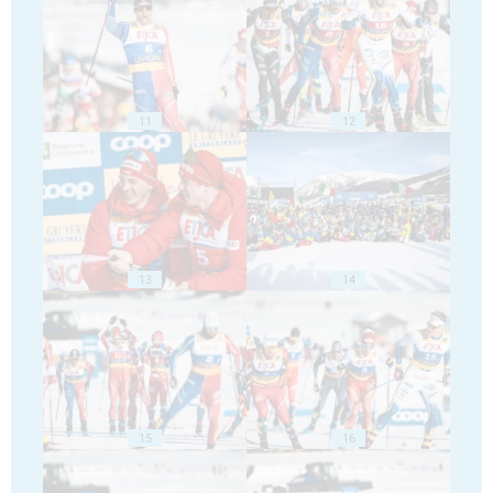
11
12
13
14
15
16