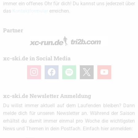
immer ein offenes Ohr für dich! Du kannst uns jederzeit über
das
Kontaktformular
erreichen.
Partner
xc-ski.de in Social Media
instagram
facebook
spotify
x
youtube
xc-ski.de Newsletter Anmeldung
Du willst immer aktuell auf dem Laufenden bleiben? Dann
melde dich für unseren Newsletter an. Während der Saison
erhältst du damit immer einmal pro Woche die wichtigsten
News und Themen in dein Postfach. Einfach hier anmelden: