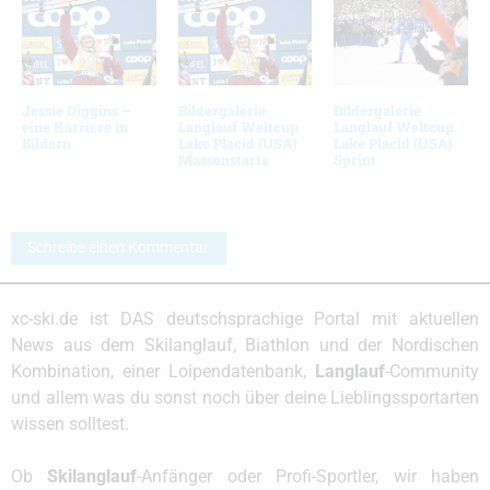
Jessie Diggins –
Bildergalerie
Bildergalerie
eine Karriere in
Langlauf Weltcup
Langlauf Weltcup
Bildern
Lake Placid (USA)
Lake Placid (USA)
Massenstarts
Sprint
Schreibe einen Kommentar
xc-ski.de ist DAS deutschsprachige Portal mit aktuellen
News aus dem Skilanglauf, Biathlon und der Nordischen
Kombination, einer Loipendatenbank,
Langlauf
-Community
und allem was du sonst noch über deine Lieblingssportarten
wissen solltest.
Ob
Skilanglauf
-Anfänger oder Profi-Sportler, wir haben