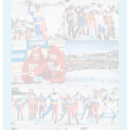
11
12
13
14
15
16