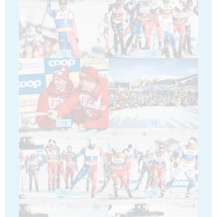
11
12
13
14
15
16