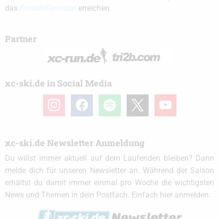
das
Kontaktformular
erreichen.
Partner
xc-ski.de in Social Media
instagram
facebook
spotify
x
youtube
xc-ski.de Newsletter Anmeldung
Du willst immer aktuell auf dem Laufenden bleiben? Dann
melde dich für unseren Newsletter an. Während der Saison
erhältst du damit immer einmal pro Woche die wichtigsten
News und Themen in dein Postfach. Einfach hier anmelden: