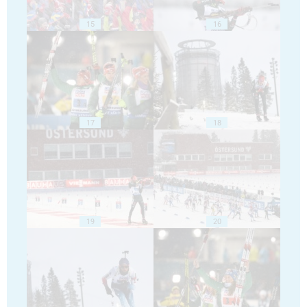
15
16
17
18
19
20