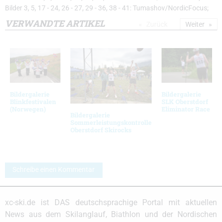
Bilder 3, 5, 17 - 24, 26 - 27, 29 - 36, 38 - 41: Tumashov/NordicFocus;
VERWANDTE ARTIKEL
Zurück
Weiter
Bildergalerie
Bildergalerie
Blinkfestivalen
SLK Oberstdorf
(Norwegen)
Eliminator Race
Bildergalerie
Sommerleistungskontrolle
Oberstdorf Skirocks
Schreibe einen Kommentar
xc-ski.de ist DAS deutschsprachige Portal mit aktuellen
News aus dem Skilanglauf, Biathlon und der Nordischen