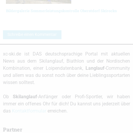
Bildergalerie Sommerleistungskontrolle Oberstdorf Skirocks
Schreibe einen Kommentar
xc-ski.de ist DAS deutschsprachige Portal mit aktuellen
News aus dem Skilanglauf, Biathlon und der Nordischen
Kombination, einer Loipendatenbank,
Langlauf
-Community
und allem was du sonst noch über deine Lieblingssportarten
wissen solltest.
Ob
Skilanglauf
-Anfänger oder Profi-Sportler, wir haben
immer ein offenes Ohr für dich! Du kannst uns jederzeit über
das
Kontaktformular
erreichen.
Partner