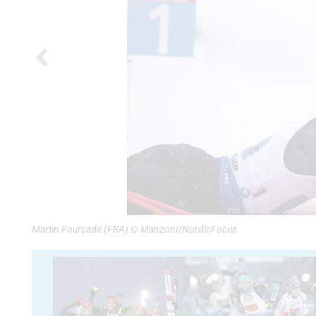
Martin Fourcade (FRA) © Manzoni/NordicFocus