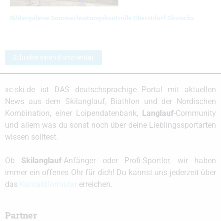
Bildergalerie Sommerleistungskontrolle Oberstdorf Skirocks
Schreibe einen Kommentar
xc-ski.de ist DAS deutschsprachige Portal mit aktuellen
News aus dem Skilanglauf, Biathlon und der Nordischen
Kombination, einer Loipendatenbank,
Langlauf
-Community
und allem was du sonst noch über deine Lieblingssportarten
wissen solltest.
Ob
Skilanglauf
-Anfänger oder Profi-Sportler, wir haben
immer ein offenes Ohr für dich! Du kannst uns jederzeit über
das
Kontaktformular
erreichen.
Partner