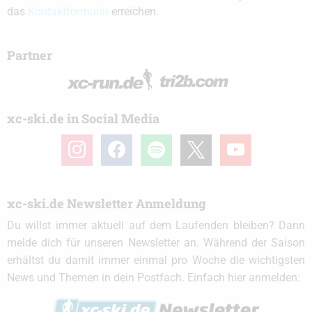
das
Kontaktformular
erreichen.
Partner
xc-ski.de in Social Media
instagram
facebook
spotify
x
youtube
xc-ski.de Newsletter Anmeldung
Du willst immer aktuell auf dem Laufenden bleiben? Dann
melde dich für unseren Newsletter an. Während der Saison
erhältst du damit immer einmal pro Woche die wichtigsten
News und Themen in dein Postfach. Einfach hier anmelden: