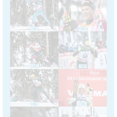
11
12
13
14
15
16