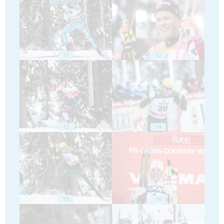
11
12
13
14
15
16