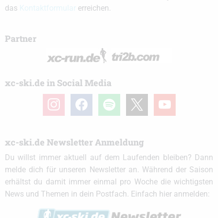
das
Kontaktformular
erreichen.
Partner
xc-ski.de in Social Media
instagram
facebook
spotify
x
youtube
xc-ski.de Newsletter Anmeldung
Du willst immer aktuell auf dem Laufenden bleiben? Dann
melde dich für unseren Newsletter an. Während der Saison
erhältst du damit immer einmal pro Woche die wichtigsten
News und Themen in dein Postfach. Einfach hier anmelden: