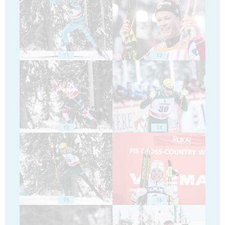
11
12
13
14
15
16