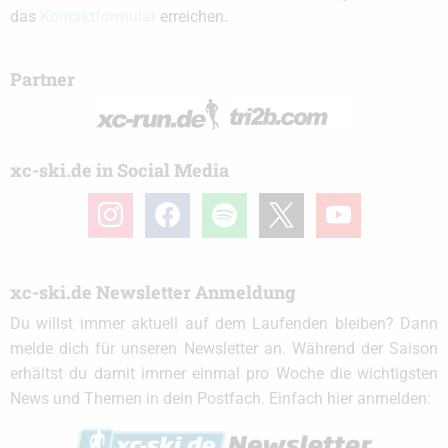
das
Kontaktformular
erreichen.
Partner
xc-ski.de in Social Media
instagram
facebook
spotify
x
youtube
xc-ski.de Newsletter Anmeldung
Du willst immer aktuell auf dem Laufenden bleiben? Dann
melde dich für unseren Newsletter an. Während der Saison
erhältst du damit immer einmal pro Woche die wichtigsten
News und Themen in dein Postfach. Einfach hier anmelden: