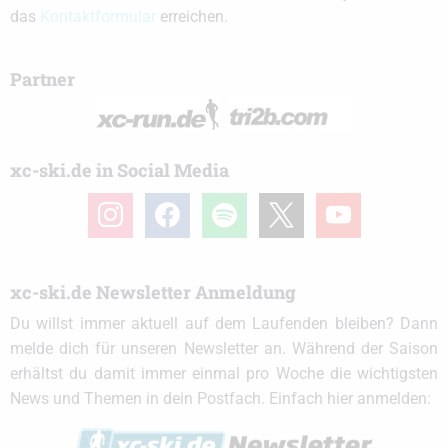
das
Kontaktformular
erreichen.
Partner
xc-ski.de in Social Media
instagram
facebook
spotify
x
youtube
xc-ski.de Newsletter Anmeldung
Du willst immer aktuell auf dem Laufenden bleiben? Dann
melde dich für unseren Newsletter an. Während der Saison
erhältst du damit immer einmal pro Woche die wichtigsten
News und Themen in dein Postfach. Einfach hier anmelden: