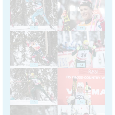
11
12
13
14
15
16