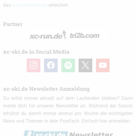
das
Kontaktformular
erreichen.
Partner
xc-ski.de in Social Media
instagram
facebook
spotify
x
youtube
xc-ski.de Newsletter Anmeldung
Du willst immer aktuell auf dem Laufenden bleiben? Dann
melde dich für unseren Newsletter an. Während der Saison
erhältst du damit immer einmal pro Woche die wichtigsten
News und Themen in dein Postfach. Einfach hier anmelden: