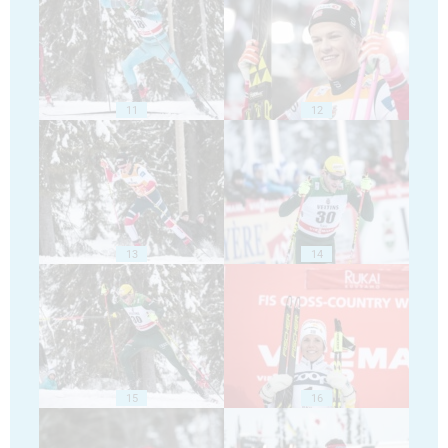
11
12
13
14
15
16