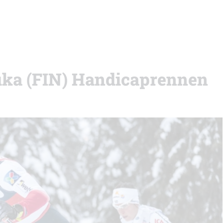
uka (FIN) Handicaprennen