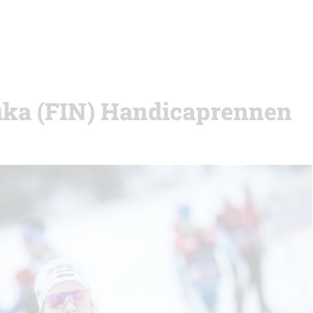
uka (FIN) Handicaprennen