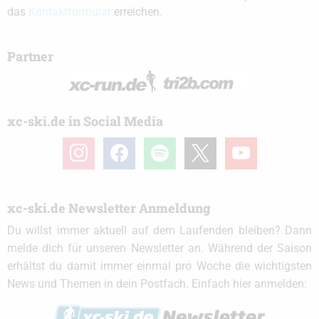
das
Kontaktformular
erreichen.
Partner
xc-ski.de in Social Media
instagram
facebook
spotify
x
youtube
xc-ski.de Newsletter Anmeldung
Du willst immer aktuell auf dem Laufenden bleiben? Dann
melde dich für unseren Newsletter an. Während der Saison
erhältst du damit immer einmal pro Woche die wichtigsten
News und Themen in dein Postfach. Einfach hier anmelden: