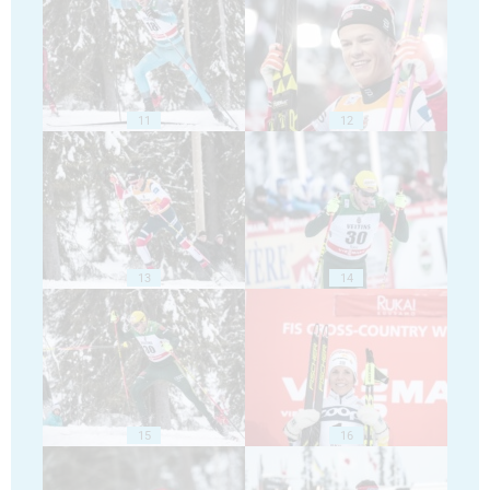
11
12
13
14
15
16