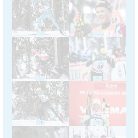
11
12
13
14
15
16