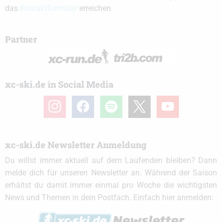
das
Kontaktformular
erreichen.
Partner
xc-ski.de in Social Media
instagram
facebook
spotify
x
youtube
xc-ski.de Newsletter Anmeldung
Du willst immer aktuell auf dem Laufenden bleiben? Dann
melde dich für unseren Newsletter an. Während der Saison
erhältst du damit immer einmal pro Woche die wichtigsten
News und Themen in dein Postfach. Einfach hier anmelden: