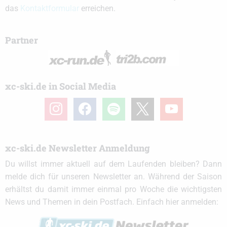
das
Kontaktformular
erreichen.
Partner
xc-ski.de in Social Media
instagram
facebook
spotify
x
youtube
xc-ski.de Newsletter Anmeldung
Du willst immer aktuell auf dem Laufenden bleiben? Dann
melde dich für unseren Newsletter an. Während der Saison
erhältst du damit immer einmal pro Woche die wichtigsten
News und Themen in dein Postfach. Einfach hier anmelden: