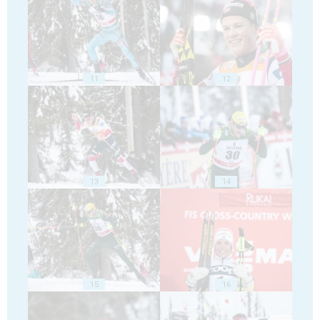
11
12
13
14
15
16