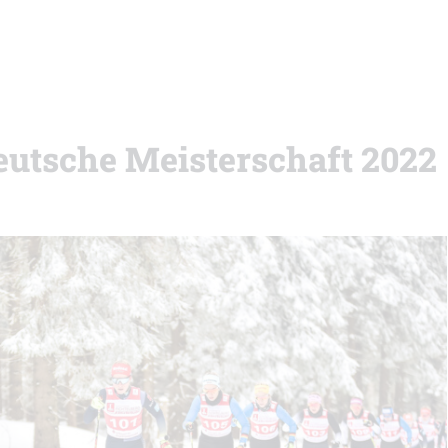
Deutsche Meisterschaft 2022