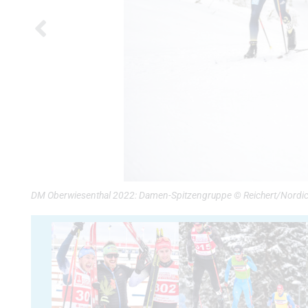
DM Oberwiesenthal 2022: Damen-Spitzengruppe © Reichert/Nordi