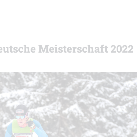
Deutsche Meisterschaft 2022