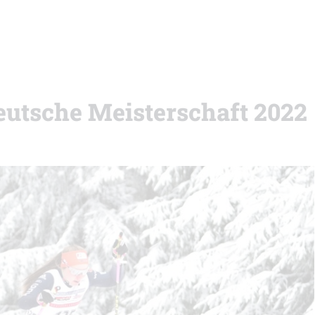
Deutsche Meisterschaft 2022