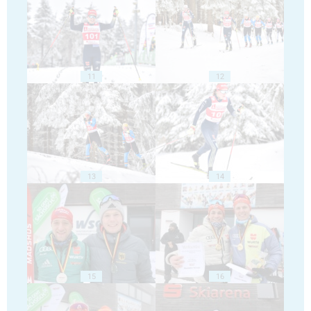
11
12
13
14
15
16