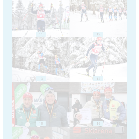
11
12
13
14
15
16