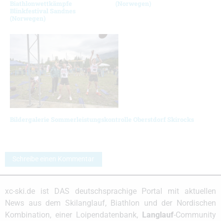
Biathlonwettkämpfe
(Norwegen)
Blinkfestival Sandnes
(Norwegen)
Bildergalerie Sommerleistungskontrolle Oberstdorf Skirocks
Schreibe einen Kommentar
xc-ski.de ist DAS deutschsprachige Portal mit aktuellen
News aus dem Skilanglauf, Biathlon und der Nordischen
Kombination, einer Loipendatenbank,
Langlauf
-Community