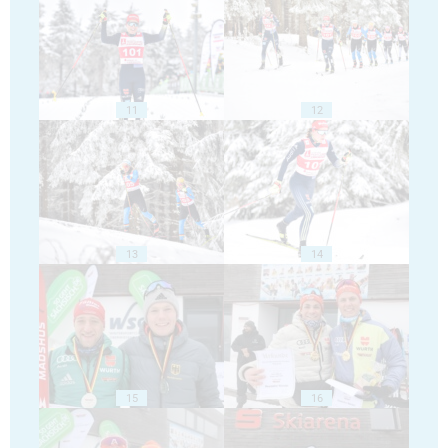
11
12
13
14
15
16