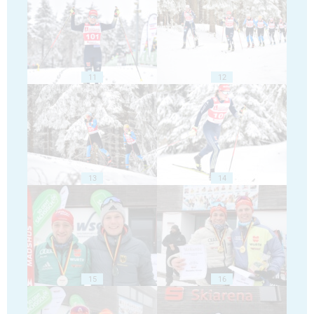
11
12
13
14
15
16