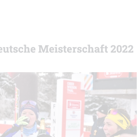
Deutsche Meisterschaft 2022