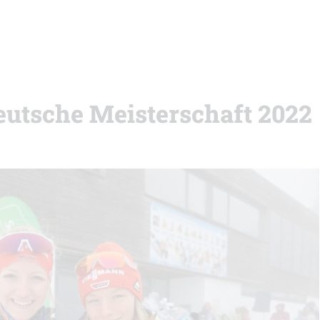
Deutsche Meisterschaft 2022