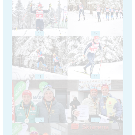
11
12
13
14
15
16