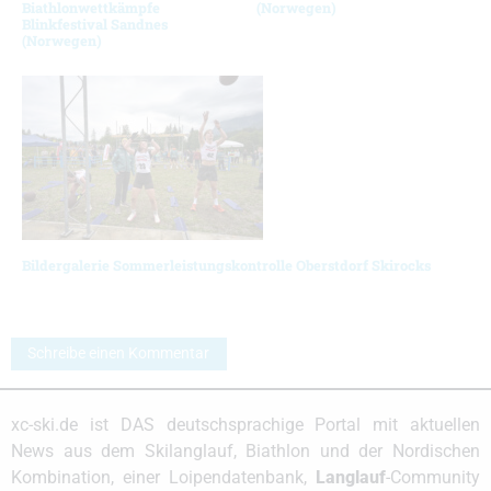
Biathlonwettkämpfe
(Norwegen)
Blinkfestival Sandnes
(Norwegen)
Bildergalerie Sommerleistungskontrolle Oberstdorf Skirocks
Schreibe einen Kommentar
xc-ski.de ist DAS deutschsprachige Portal mit aktuellen
News aus dem Skilanglauf, Biathlon und der Nordischen
Kombination, einer Loipendatenbank,
Langlauf
-Community