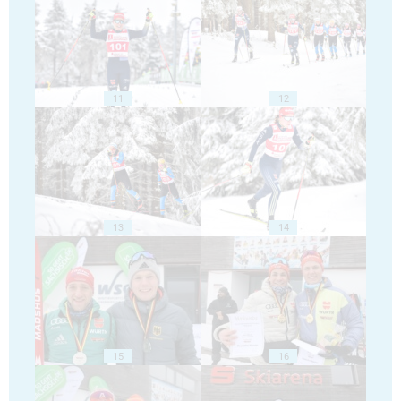
11
12
13
14
15
16