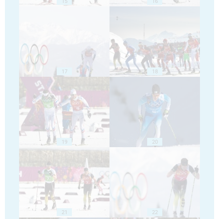
15
16
17
18
19
20
21
22