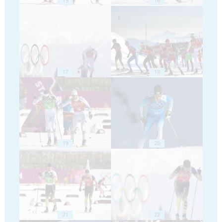
15
16
17
18
19
20
21
22