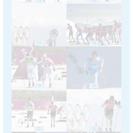
15
16
17
18
19
20
21
22