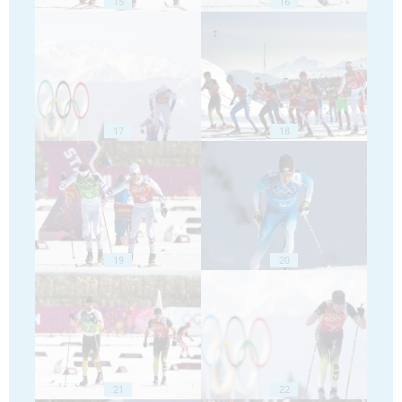
15
16
17
18
19
20
21
22