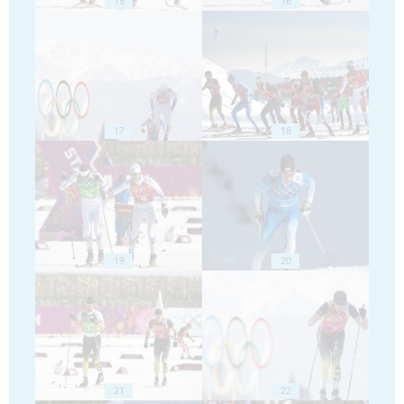
15
16
17
18
19
20
21
22