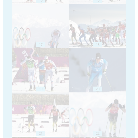
15
16
17
18
19
20
21
22