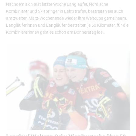
Nachdem sich erst letzte Woche Langläufer, Nordische
Kombinierer und Skispringer in Lahti trafen, bestreiten sie auch
am zweiten März-Wochenende wieder ihre Weltcups gemeinsam.
Langläuferinnen und Langläufer bestreiten je 50 Kilometer, für die
Kombiniererinnen geht es schon am Donnerstag los..