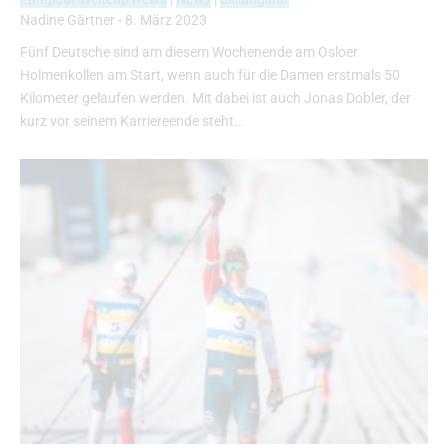
Nadine Gärtner
-
8. März 2023
Fünf Deutsche sind am diesem Wochenende am Osloer
Holmenkollen am Start, wenn auch für die Damen erstmals 50
Kilometer gelaufen werden. Mit dabei ist auch Jonas Dobler, der
kurz vor seinem Karriereende steht…