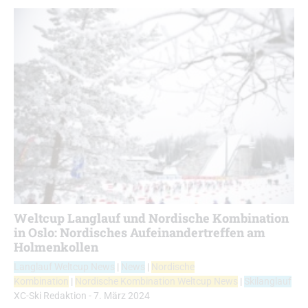
Weltcup Langlauf und Nordische Kombination
in Oslo: Nordisches Aufeinandertreffen am
Holmenkollen
Langlauf Weltcup News
|
News
|
Nordische
Kombination
|
Nordische Kombination Weltcup News
|
Skilanglauf
XC-Ski Redaktion
-
7. März 2024