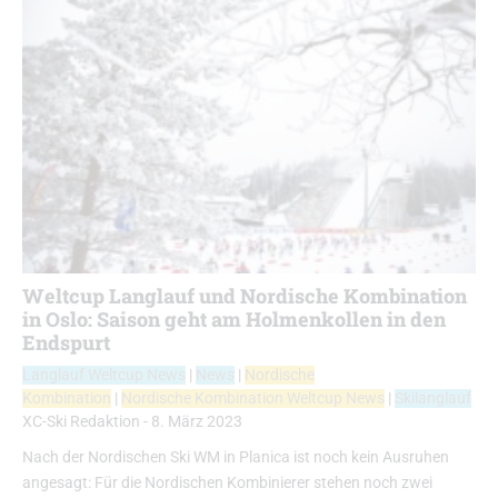
Weltcup Langlauf und Nordische Kombination
in Oslo: Saison geht am Holmenkollen in den
Endspurt
Langlauf Weltcup News
|
News
|
Nordische
Kombination
|
Nordische Kombination Weltcup News
|
Skilanglauf
XC-Ski Redaktion
-
8. März 2023
Nach der Nordischen Ski WM in Planica ist noch kein Ausruhen
angesagt: Für die Nordischen Kombinierer stehen noch zwei