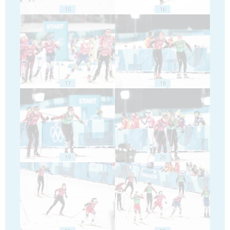
15
16
17
18
19
20