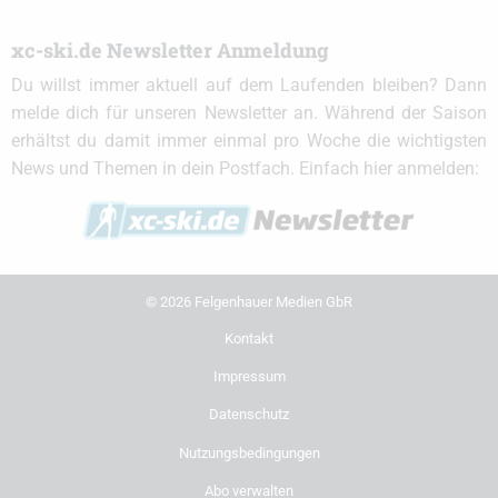
xc-ski.de Newsletter Anmeldung
Du willst immer aktuell auf dem Laufenden bleiben? Dann
melde dich für unseren Newsletter an. Während der Saison
erhältst du damit immer einmal pro Woche die wichtigsten
News und Themen in dein Postfach. Einfach hier anmelden:
© 2026 Felgenhauer Medien GbR
Kontakt
Impressum
Datenschutz
Nutzungsbedingungen
Abo verwalten