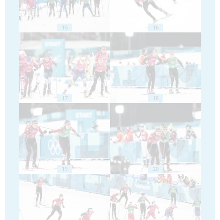
15
16
17
18
19
20