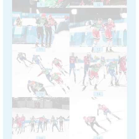
9
10
11
12
13
14
15
16