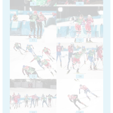
9
10
11
12
13
14
15
16