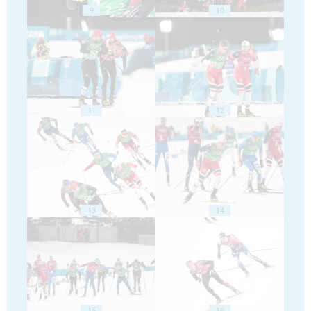
9
10
11
12
13
14
15
16