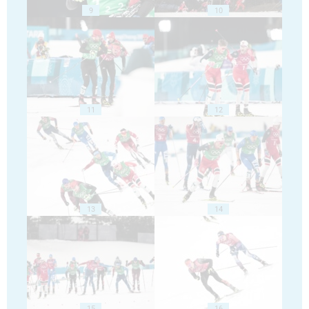
9
10
11
12
13
14
15
16