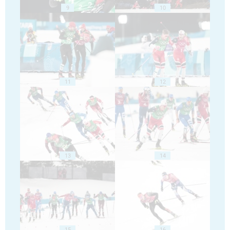
9
10
11
12
13
14
15
16