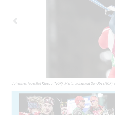
Johannes Hoesflot Klaebo (NOR), Martin Johnsrud Sundby (NOR), 