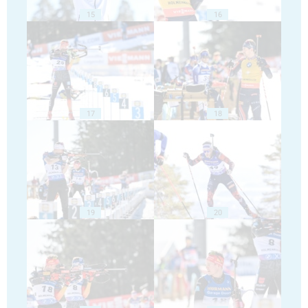
15
16
17
18
19
20