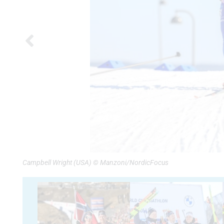
Campbell Wright (USA) © Manzoni/NordicFocus