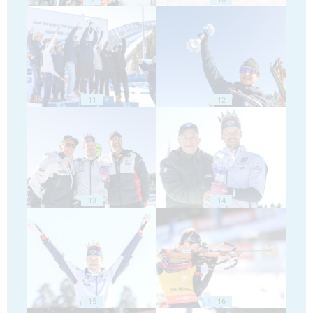
11
12
13
14
15
16