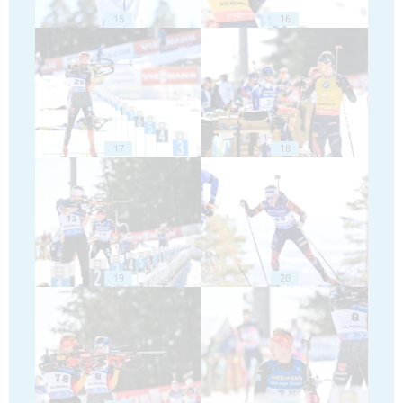
15
16
17
18
19
20